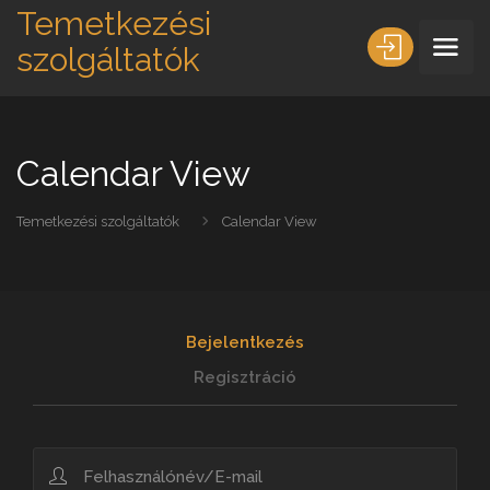
Temetkezési
szolgáltatók
Calendar View
Temetkezési szolgáltatók
Calendar View
Bejelentkezés
Regisztráció