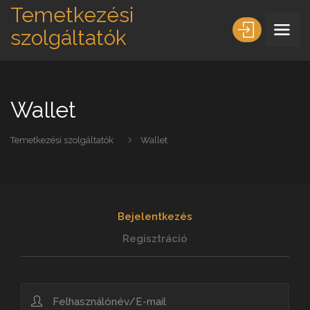
Temetkezési
szolgáltatók
Wallet
Temetkezési szolgáltatók
Wallet
Bejelentkezés
Regisztráció