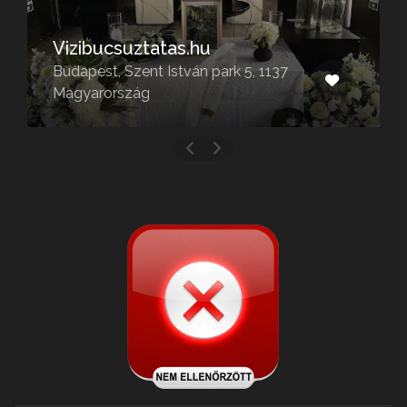
Vizibucsuztatas.hu
Budapest, Szent István park 5, 1137
Magyarország