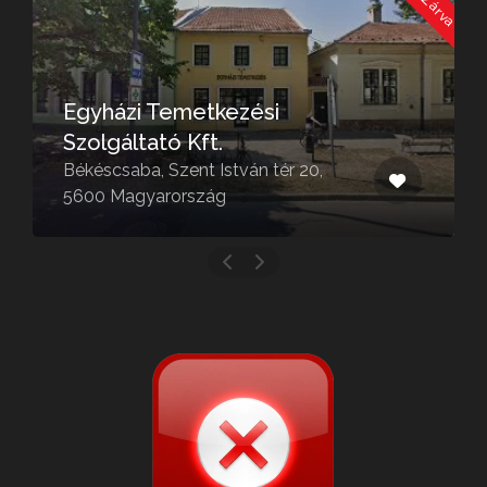
Egyházi Temetkezési
Szolgáltató Kft.
Békéscsaba, Szent István tér 20,
5600 Magyarország