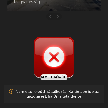
Magyarország
Nem ellenőrzött vállalkozás! Kattintson ide az
igazolásért, ha Ön a tulajdonos!