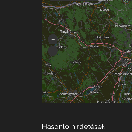
Hasonló hirdetések