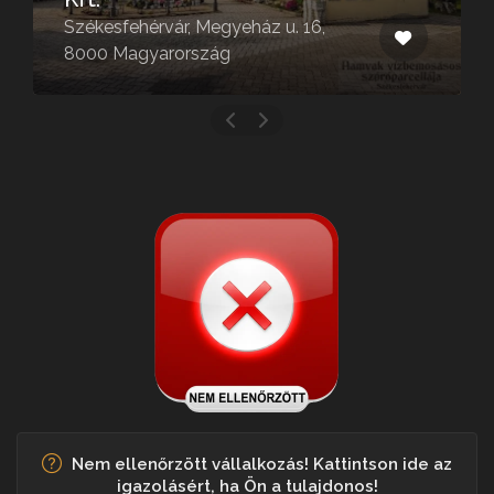
Székesfehérvár, Megyeház u. 16,
8000 Magyarország
Nem ellenőrzött vállalkozás! Kattintson ide az
igazolásért, ha Ön a tulajdonos!