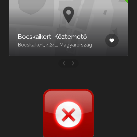
Bocskaikerti Köztemető
Bocskaikert, 4241, Magyarország