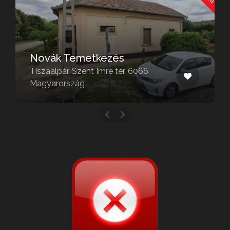
Novák Temetkezés
Tiszaalpár, Szent Imre tér, 6066
Magyarország