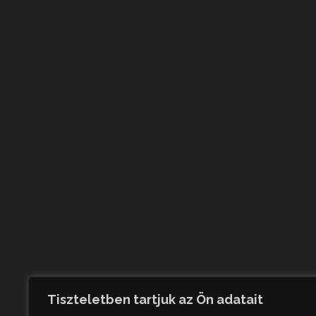
Tiszteletben tartjuk az Ön adatait