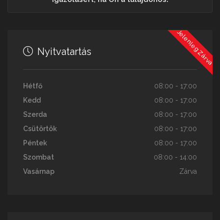
Jelenleg Zárva
Nyitvatartás
Hétfő
08:00 - 17:00
Kedd
08:00 - 17:00
Szerda
08:00 - 17:00
Csütörtök
08:00 - 17:00
Péntek
08:00 - 17:00
Szombat
08:00 - 14:00
Vasárnap
Zárva