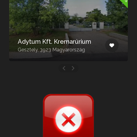
Adytum Kft. Kremarúrium
Gesztely, 3923 Magyarország