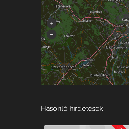
Hasonló hirdetések