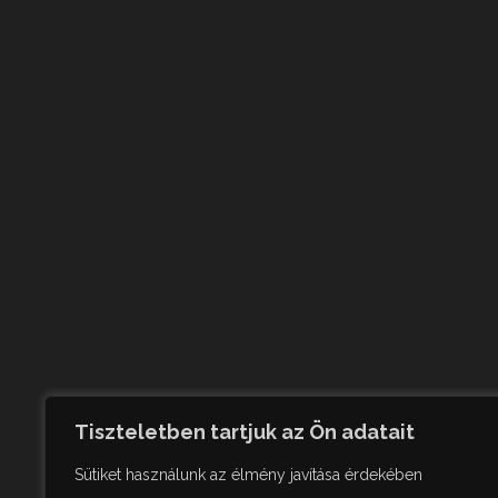
Tiszteletben tartjuk az Ön adatait
Sütiket használunk az élmény javítása érdekében