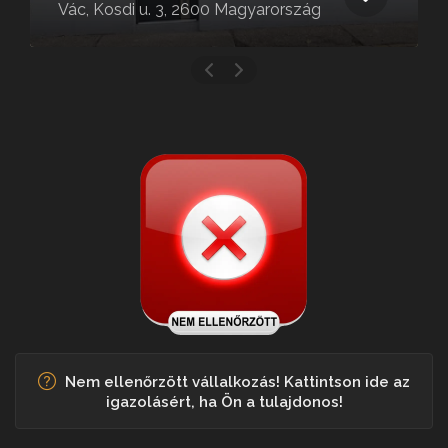
Vác, Kosdi u. 3, 2600 Magyarország
Nem ellenőrzött vállalkozás! Kattintson ide az
igazolásért, ha Ön a tulajdonos!