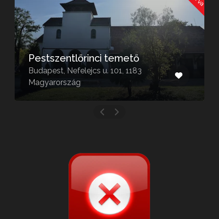
Pestszentlőrinci temető
Budapest, Nefelejcs u. 101, 1183
Magyarország