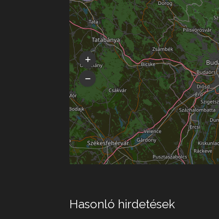
Hasonló hirdetések