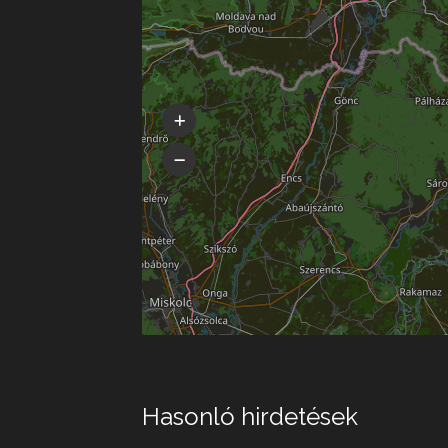
Hasonló hirdetések