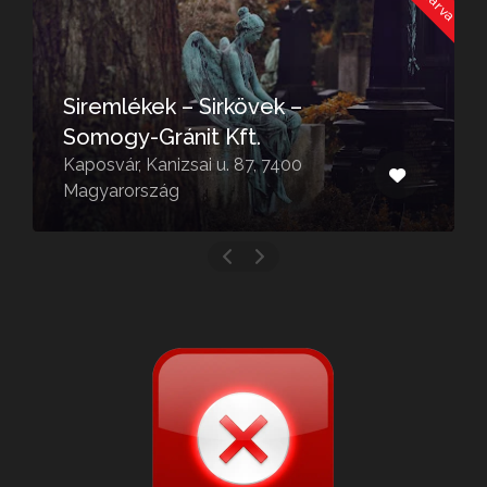
Siremlékek – Sirkövek –
Somogy-Gránit Kft.
Kaposvár, Kanizsai u. 87, 7400
Magyarország