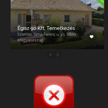
Égisz 90 Kft. Temetkezés
Szentes, Sima Ferenc u. 45, 6600
Magyarország