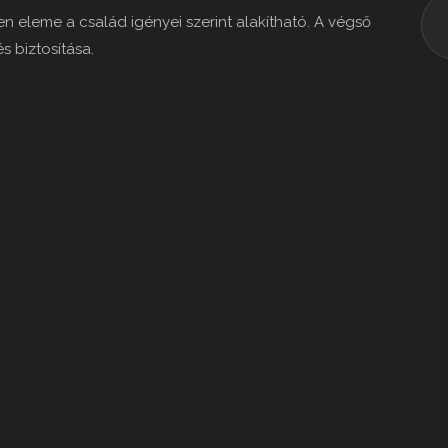
n eleme a család igényei szerint alakítható. A végső
 biztosítása.