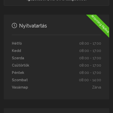
Jelenleg Nyitva
Nyitvatartás
Hétfő
08:00 - 17:00
Kedd
08:00 - 17:00
Szerda
08:00 - 17:00
Csütörtök
08:00 - 17:00
Péntek
08:00 - 17:00
Szombat
08:00 - 14:00
Vasárnap
Zárva