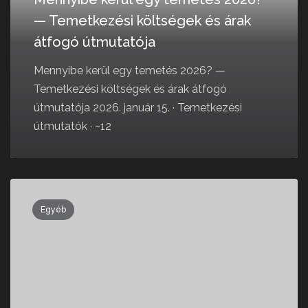
— Temetkezési költségek és árak
átfogó útmutatója
Mennyibe kerül egy temetés 2026? —
Temetkezési költségek és árak átfogó
útmutatója 2026. január 15. · Temetkezési
útmutatók · ~12
Egyéb