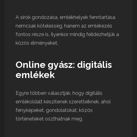
A sírok gondozása, emlékhelyek fenntartása
nemcsak kötelesség, hanem az emlékezés
fontos része is. Ilyenkor mindig felidézhetjük a
közös élményeket.
Online gyász: digitális
emlékek
Egyre többen választják, hogy digitális
emlékoldalt készítenek szeretteiknek, ahol
fényképeket, gondolatokat, közös
történeteket oszthatnak meg.