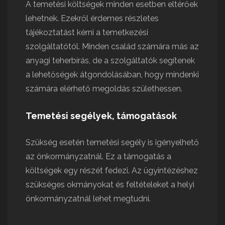
A temetési költségek minden esetben eltérőek
lehetnek. Ezekről érdemes részletes
tájékoztatást kérni a temetkezési
szolgáltatótól. Minden család számára más az
anyagi teherbírás, de a szolgáltatók segítenek
a lehetőségek átgondolásában, hogy mindenki
számára elérhető megoldás születhessen.
Temetési segélyek, támogatások
Szükség esetén temetési segély is igényelhető
az önkormányzatnál. Ez a támogatás a
költségek egy részét fedezi. Az ügyintézéshez
szükséges okmányokat és feltételeket a helyi
önkormányzatnál lehet megtudni.