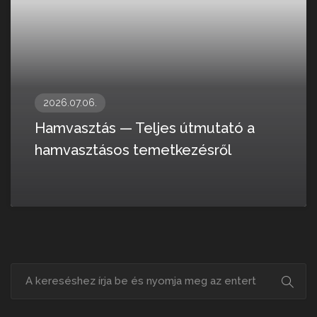
2026.07.06.
Hamvasztás — Teljes útmutató a
hamvasztásos temetkezésről