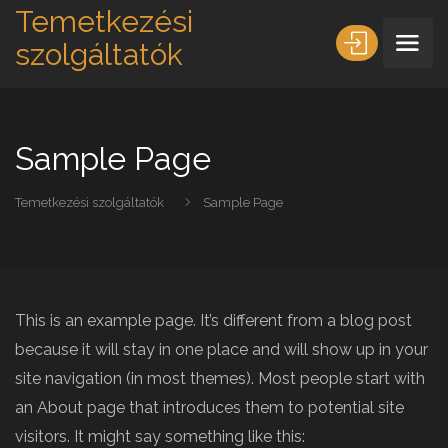
Temetkezési
szolgáltatók
Sample Page
Temetkezési szolgáltatók
Sample Page
This is an example page. It’s different from a blog post
because it will stay in one place and will show up in your
site navigation (in most themes). Most people start with
an About page that introduces them to potential site
visitors. It might say something like this: