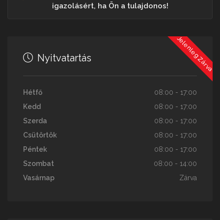
igazolásért, ha Ön a tulajdonos!
Jelenleg Zárva
Nyitvatartás
Hétfő
08:00 - 17:00
Kedd
08:00 - 17:00
Szerda
08:00 - 17:00
Csütörtök
08:00 - 17:00
Péntek
08:00 - 17:00
Szombat
08:00 - 14:00
Vasárnap
Zárva