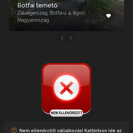
Botfai temető
Zalaegerszeg, Botfa u. 4, 8900
Magyarország
Nem ellenőrzött vállalkozás! Kattintson ide az