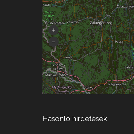
Hasonló hirdetések