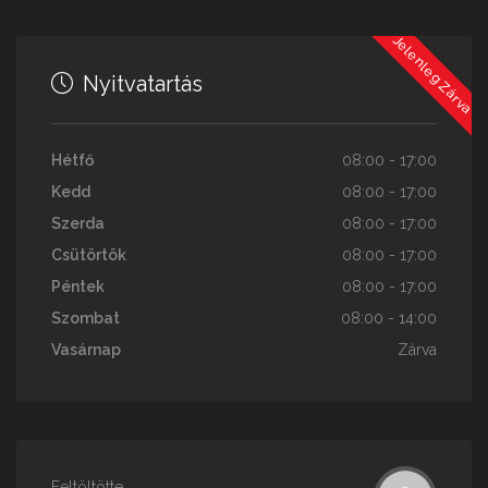
Jelenleg Zárva
Nyitvatartás
Hétfő
08:00 - 17:00
Kedd
08:00 - 17:00
Szerda
08:00 - 17:00
Csütörtök
08:00 - 17:00
Péntek
08:00 - 17:00
Szombat
08:00 - 14:00
Vasárnap
Zárva
Feltöltötte