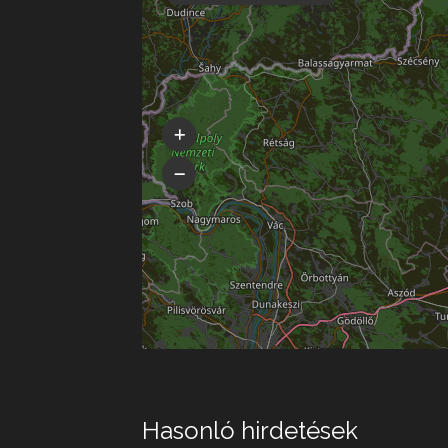
Hasonló hirdetések