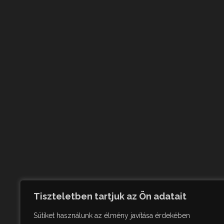
Tiszteletben tartjuk az Ön adatait
Sütiket használunk az élmény javítása érdekében