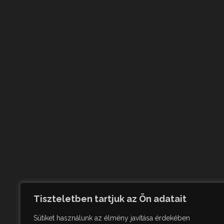
Tiszteletben tartjuk az Ön adatait
Sütiket használunk az élmény javítása érdekében