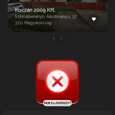
Koczán 2009 Kft.
Szirmabesenyő, Alkotmány u. 37,
3711 Magyarország