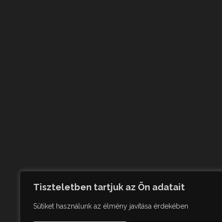
Tiszteletben tartjuk az Ön adatait
Sütiket használunk az élmény javítása érdekében