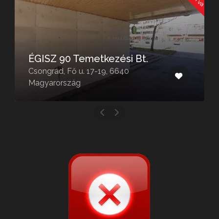
ÉGISZ 90 Temetkezési Bt.
Csongrád, Fő u. 17-19, 6640
Magyarország