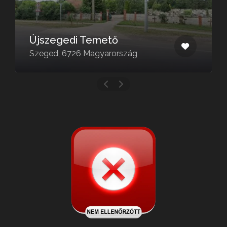
Újszegedi Temető
Szeged, 6726 Magyarország