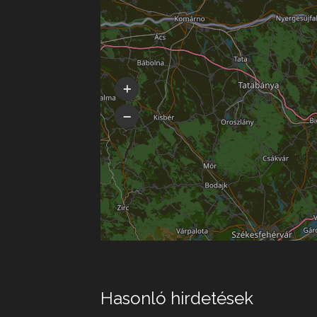
Hasonló hirdetések