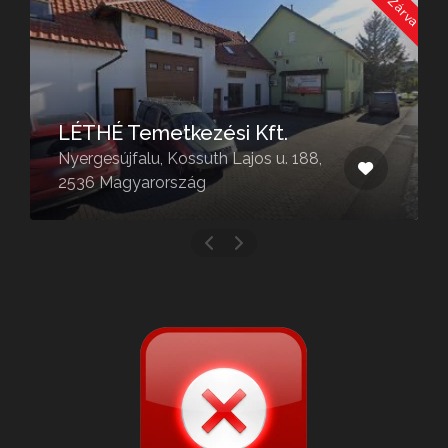
LÉTHÉ Temetkezési Kft.
Nyergesújfalu, Kossuth Lajos u. 188,
2536 Magyarország