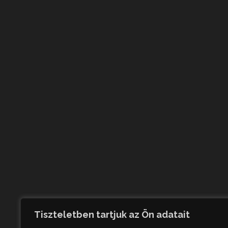
Tiszteletben tartjuk az Ön adatait