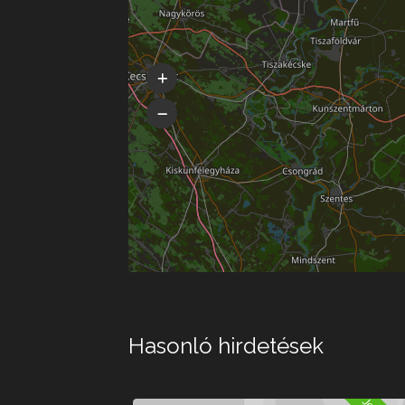
Hasonló hirdetések