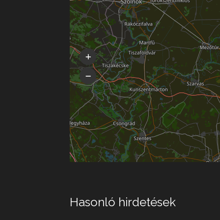
Hasonló hirdetések