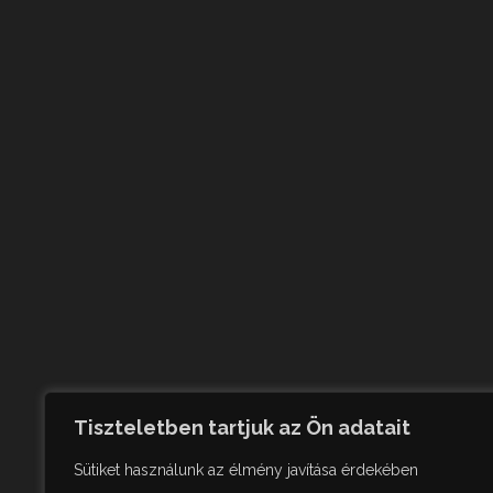
Tiszteletben tartjuk az Ön adatait
Sütiket használunk az élmény javítása érdekében