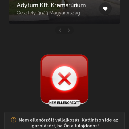
Adytum Kft. Kremarúrium
Gesztely, 3923 Magyarország
Nem ellenőrzött vállalkozás! Kattintson ide az
igazolásért, ha Ön a tulajdonos!