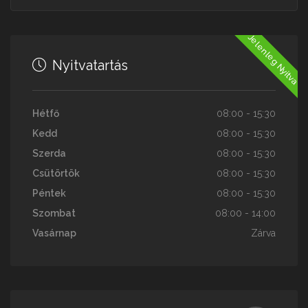
Jelenleg Nyitva
Nyitvatartás
Hétfő
08:00 - 15:30
Kedd
08:00 - 15:30
Szerda
08:00 - 15:30
Csütörtök
08:00 - 15:30
Péntek
08:00 - 15:30
Szombat
08:00 - 14:00
Vasárnap
Zárva