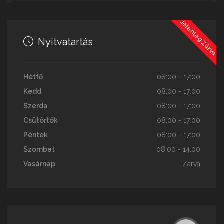
Jelenleg Zárva
Nyitvatartás
Hétfő
08:00 - 17:00
Kedd
08:00 - 17:00
Szerda
08:00 - 17:00
Csütörtök
08:00 - 17:00
Péntek
08:00 - 17:00
Szombat
08:00 - 14:00
Vasárnap
Zárva