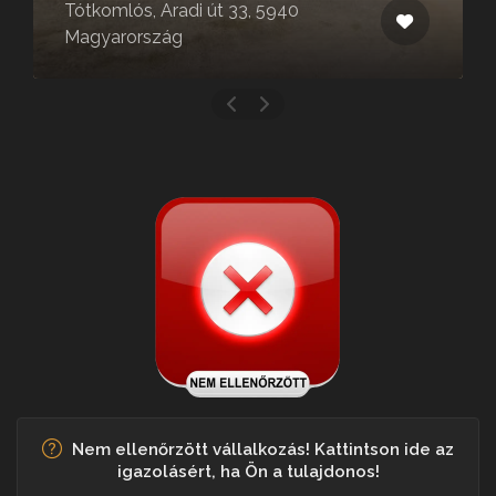
Tótkomlós, Aradi út 33, 5940
Magyarország
Nem ellenőrzött vállalkozás! Kattintson ide az
igazolásért, ha Ön a tulajdonos!