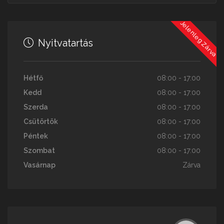
Jelenleg Zárva
Nyitvatartás
Hétfő
08:00 - 17:00
Kedd
08:00 - 17:00
Szerda
08:00 - 17:00
Csütörtök
08:00 - 17:00
Péntek
08:00 - 17:00
Szombat
08:00 - 17:00
Vasárnap
Zárva