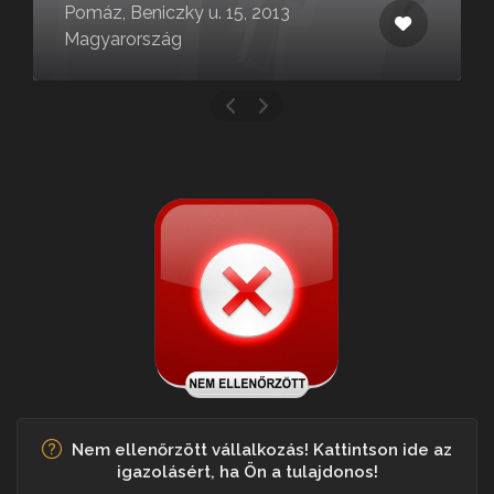
Pomáz, Beniczky u. 15, 2013
Magyarország
Nem ellenőrzött vállalkozás! Kattintson ide az
igazolásért, ha Ön a tulajdonos!