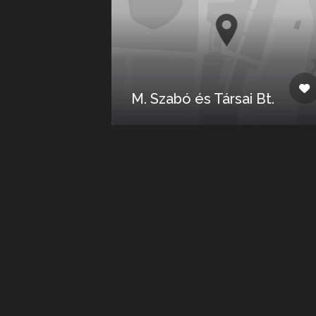
M. Szabó és Társai Bt.