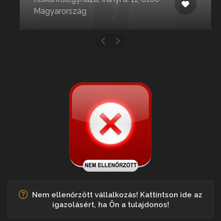
Magyarország
Nem ellenőrzött vállalkozás! Kattintson ide az
igazolásért, ha Ön a tulajdonos!