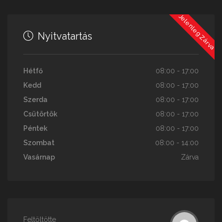
Jelenleg Zárva
Nyitvatartás
Hétfő
08:00 - 17:00
Kedd
08:00 - 17:00
Szerda
08:00 - 17:00
Csütörtök
08:00 - 17:00
Péntek
08:00 - 17:00
Szombat
08:00 - 14:00
Vasárnap
Zárva
Feltöltötte