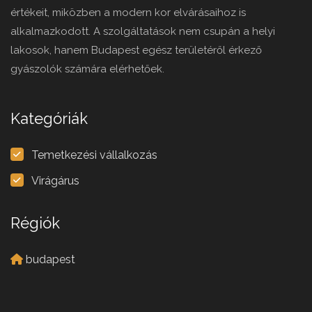
értékeit, miközben a modern kor elvárásaihoz is
alkalmazkodott. A szolgáltatások nem csupán a helyi
lakosok, hanem Budapest egész területéről érkező
gyászolók számára elérhetőek.
Kategóriák
Temetkezési vállalkozás
Virágárus
Régiók
budapest